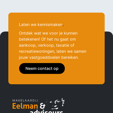
Laten we kennismaken
.
Ontdek wat we voor je kunnen
betekenen! Of het nu gaat om
aankoop, verkoop, taxatie of
recreatiewoningen, laten we samen
jouw vastgoeddoelen bereiken.
Neem contact op