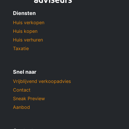
Diensten
Huis verkopen
Huis kopen
Huis verhuren
Taxatie
Snel naar
Vrijblijvend verkoopadvies
Contact
Sneak Preview
Aanbod