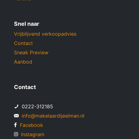
Snel naar
Vrijblijvend verkoopadvies
Contact
Sneak Preview
Aanbod
Contact
0222-312185
info@makelaardijeelman.nl
Facebook
Instagram