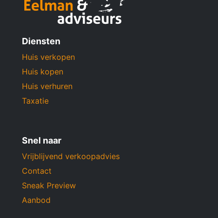
Diensten
Huis verkopen
Huis kopen
Huis verhuren
Taxatie
Snel naar
Vrijblijvend verkoopadvies
Contact
Sneak Preview
Aanbod