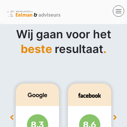
Wij gaan voor het
beste
resultaat
.