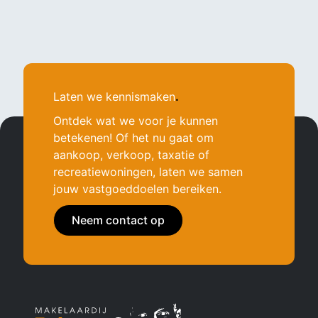
Laten we kennismaken
.
Ontdek wat we voor je kunnen
betekenen! Of het nu gaat om
aankoop, verkoop, taxatie of
recreatiewoningen, laten we samen
jouw vastgoeddoelen bereiken.
Neem contact op