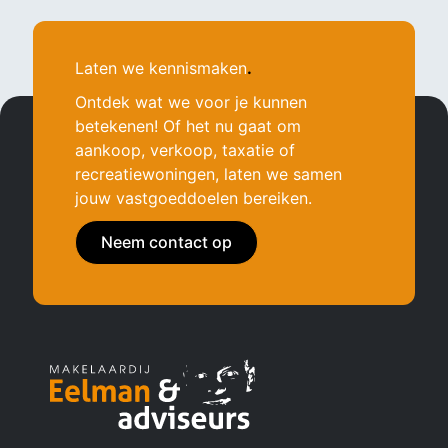
Laten we kennismaken
.
Ontdek wat we voor je kunnen
betekenen! Of het nu gaat om
aankoop, verkoop, taxatie of
recreatiewoningen, laten we samen
jouw vastgoeddoelen bereiken.
Neem contact op