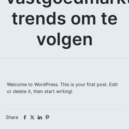
trends om te
volgen
Welcome to WordPress. This is your first post. Edit
or delete it, then start writing!
Share