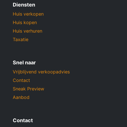
Diensten
Huis verkopen
Huis kopen
Huis verhuren
Taxatie
Snel naar
Vrijblijvend verkoopadvies
Contact
Sneak Preview
Aanbod
Contact