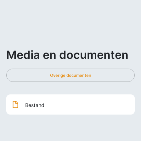
Media en documenten
Overige documenten
Bestand