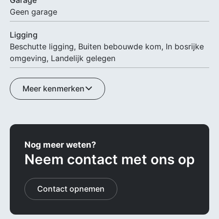
Geen garage
Ligging
Beschutte ligging, Buiten bebouwde kom, In bosrijke
omgeving, Landelijk gelegen
Meer kenmerken
Nog meer weten?
Neem contact met ons op
Contact opnemen