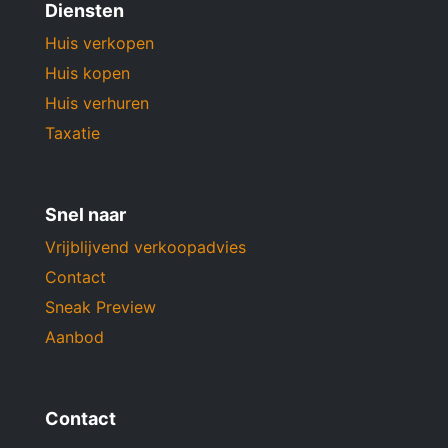
Diensten
Huis verkopen
Huis kopen
Huis verhuren
Taxatie
Snel naar
Vrijblijvend verkoopadvies
Contact
Sneak Preview
Aanbod
Contact