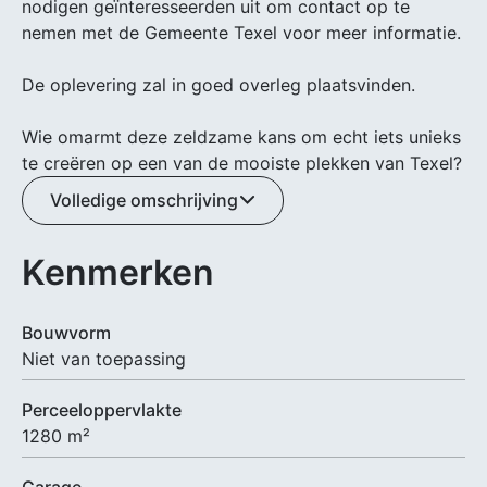
nodigen geïnteresseerden uit om contact op te
nemen met de Gemeente Texel voor meer informatie.
De oplevering zal in goed overleg plaatsvinden.
Wie omarmt deze zeldzame kans om echt iets unieks
te creëren op een van de mooiste plekken van Texel?
Volledige omschrijving
Kenmerken
Bouwvorm
Niet van toepassing
Perceeloppervlakte
1280 m²
Garage