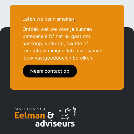
Laten we kennismaken
.
Ontdek wat we voor je kunnen
betekenen! Of het nu gaat om
aankoop, verkoop, taxatie of
recreatiewoningen, laten we samen
jouw vastgoeddoelen bereiken.
Neem contact op