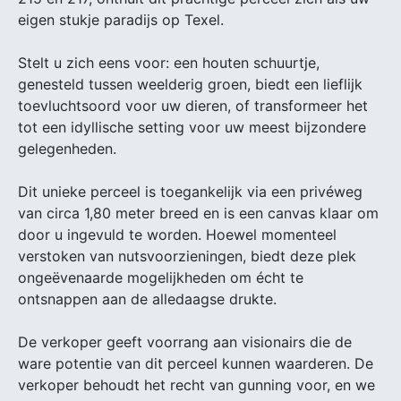
eigen stukje paradijs op Texel.
Stelt u zich eens voor: een houten schuurtje,
genesteld tussen weelderig groen, biedt een lieflijk
toevluchtsoord voor uw dieren, of transformeer het
tot een idyllische setting voor uw meest bijzondere
gelegenheden.
Dit unieke perceel is toegankelijk via een privéweg
van circa 1,80 meter breed en is een canvas klaar om
door u ingevuld te worden. Hoewel momenteel
verstoken van nutsvoorzieningen, biedt deze plek
ongeëvenaarde mogelijkheden om écht te
ontsnappen aan de alledaagse drukte.
De verkoper geeft voorrang aan visionairs die de
ware potentie van dit perceel kunnen waarderen. De
verkoper behoudt het recht van gunning voor, en we