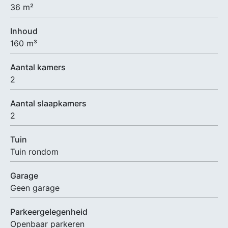
36 m²
Inhoud
160 m³
Aantal kamers
2
Aantal slaapkamers
2
Tuin
Tuin rondom
Garage
Geen garage
Parkeergelegenheid
Openbaar parkeren