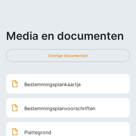
Media en documenten
Overige documenten
Bestemmingsplankaartje
Bestemmingsplanvoorschriften
Plattegrond