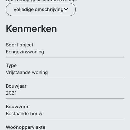
Volledige omschrijving
Kenmerken
Soort object
Eengezinswoning
Type
Vrijstaande woning
Bouwjaar
2021
Bouwvorm
Bestaande bouw
Woonoppervlakte