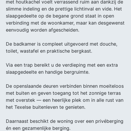
met houtkachel voelt verrassend ruim aan dankzij de
slimme indeling en de prettige lichtinval en vide. Het
slaapgedeelte op de begane grond staat in open
verbinding met de woonkamer, maar kan desgewenst
eenvoudig worden afgescheiden.
De badkamer is compleet uitgevoerd met douche,
toilet, wastafel en praktische bergkast.
Via een trap bereikt u de verdieping met een extra
slaapgedeelte en handige bergruimte.
De openslaande deuren verbinden binnen moeiteloos
met buiten en geven toegang tot het zonnige terras
met overstek — een heerlijke plek om in alle rust van
het Texelse buitenleven te genieten.
Daarnaast beschikt de woning over een privéberging
én een gezamenlijke berging.