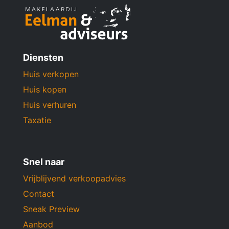
Diensten
Huis verkopen
Huis kopen
Huis verhuren
Taxatie
Snel naar
Vrijblijvend verkoopadvies
Contact
Sneak Preview
Aanbod