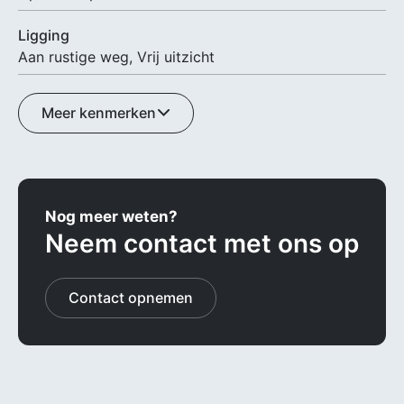
Ligging
Aan rustige weg, Vrij uitzicht
Meer kenmerken
Nog meer weten?
Neem contact met ons op
Contact opnemen