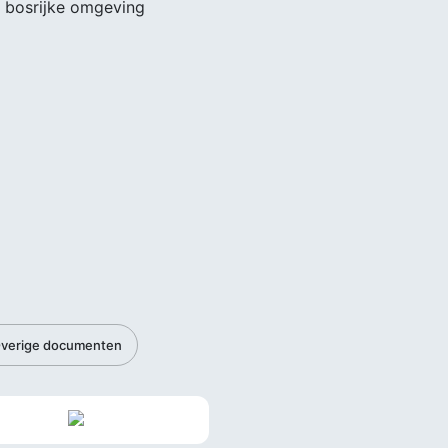
bosrijke omgeving
verige documenten