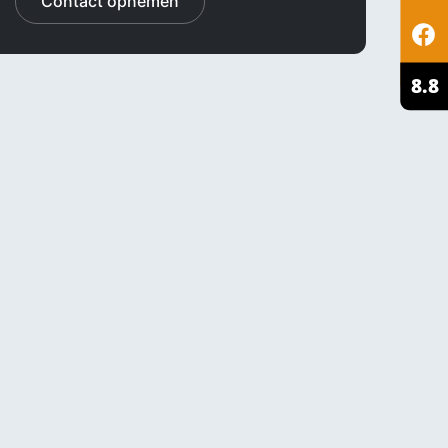
Contact opnemen