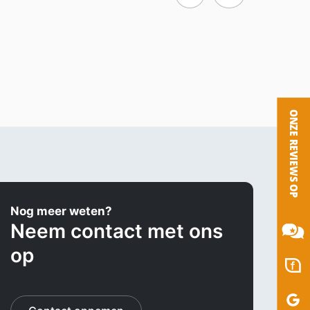
Nog meer weten?
Neem contact met ons
op