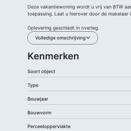
Deze vakantiewoning wordt u vrij van BTW aa
toepassing. Laat u hierover door de makelaar 
Oplevering geschiedt in overleg.
Volledige omschrijving
Kenmerken
Soort object
Type
Bouwjaar
Bouwvorm
Perceeloppervlakte