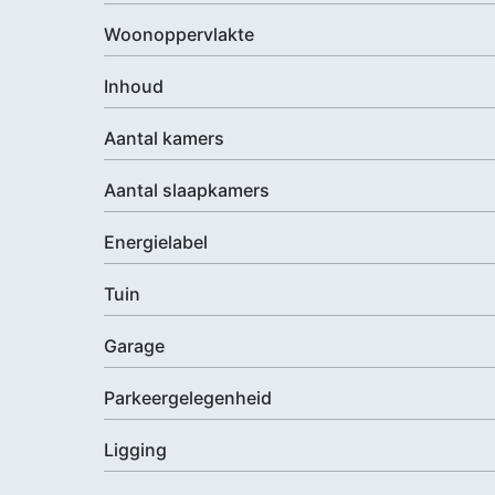
Woonoppervlakte
Inhoud
Aantal kamers
Aantal slaapkamers
Energielabel
Tuin
Garage
Parkeergelegenheid
Ligging