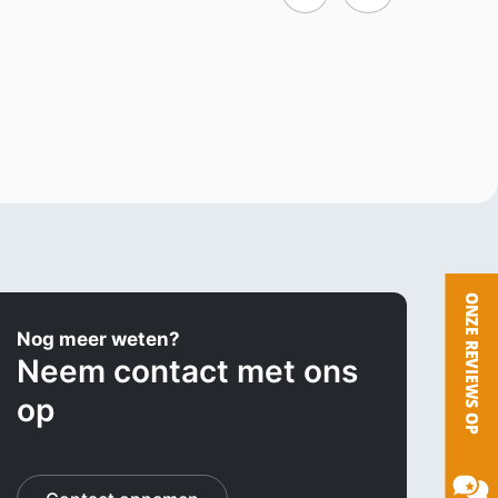
Nog meer weten?
Neem contact met ons
op