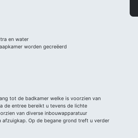
tra en water
slaapkamer worden gecreëerd
ang tot de badkamer welke is voorzien van
a de entree bereikt u tevens de lichte
orzien van diverse inbouwapparatuur
 afzuigkap. Op de begane grond treft u verder