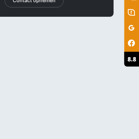
Contact opnemen