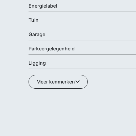
Energielabel
Tuin
Garage
Parkeergelegenheid
Ligging
Meer kenmerken