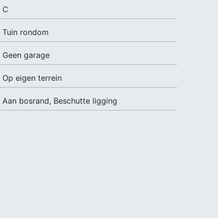
C
Tuin rondom
Geen garage
Op eigen terrein
Aan bosrand, Beschutte ligging