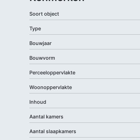
Soort object
Type
Bouwjaar
Bouwvorm
Perceeloppervlakte
Woonoppervlakte
Inhoud
Aantal kamers
Aantal slaapkamers